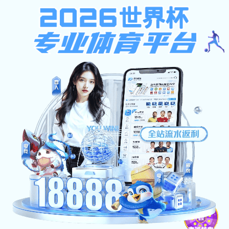
九游网页版官方版在线入口-九游(中国)
首页
部门简介
九游网页版官方版在线入口-九游(中国):上海农林职业技术学院九游
序
姓名
性别
号