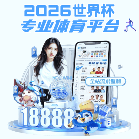
九游网页版官方版在线入口-九游(中国)
首页
部门简介
九游网页版官方版在线入口-九游(中国):上海农林职业技术学院九游
序号
姓名
性别